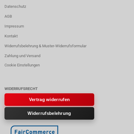
Datenschutz
AGB
Impressum
Kontakt
Widerrufsbelehrung & Muster-Widerrufsformular
Zahlung und Versand
Cookie Einstellungen
WIDERRUFSRECHT
Vertrag widerrufen
Widerrufsbelehrung