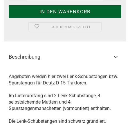
AUF DEN MERKZETTEL
Beschreibung
Angeboten werden hier zwei Lenk-Schubstangen bzw.
Spurstangen für Deutz D 15 Traktoren.
Im Lieferumfang sind 2 Lenk-Schubstange, 4
selbstsichernde Muttern und 4
Spurstangenmanschetten (vormontiert) enthalten.
Die Lenk-Schubstangen sind schwarz grundiert.