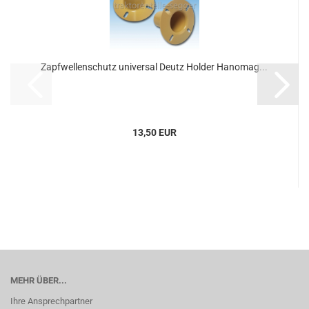
Zapfwellenschutz universal Deutz Holder Hanomag...
13,50 EUR
MEHR ÜBER...
Ihre Ansprechpartner