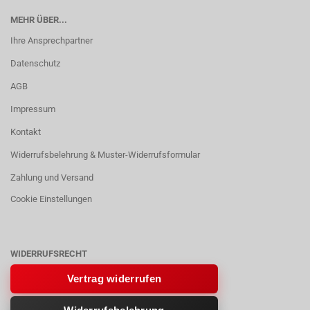
MEHR ÜBER...
Ihre Ansprechpartner
Datenschutz
AGB
Impressum
Kontakt
Widerrufsbelehrung & Muster-Widerrufsformular
Zahlung und Versand
Cookie Einstellungen
WIDERRUFSRECHT
Vertrag widerrufen