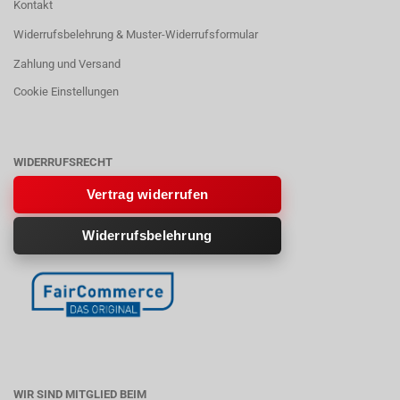
Kontakt
Widerrufsbelehrung & Muster-Widerrufsformular
Zahlung und Versand
Cookie Einstellungen
WIDERRUFSRECHT
Vertrag widerrufen
Widerrufsbelehrung
WIR SIND MITGLIED BEIM