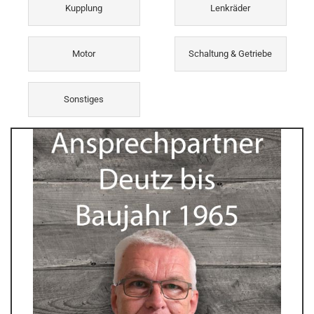
Kupplung
Lenkräder
Motor
Schaltung & Getriebe
Sonstiges