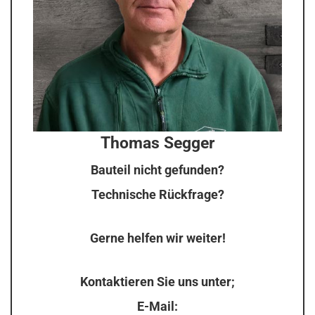
Thomas Segger
Bauteil nicht gefunden?
Technische Rückfrage?
Gerne helfen wir weiter!
Kontaktieren Sie uns unter;
E-Mail: