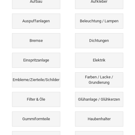
Aufbau
Aufkleber
Auspuffanlagen
Beleuchtung / Lampen
Bremse
Dichtungen
Einspritzanlage
Elektrik
Farben / Lacke /
Embleme/Zierteile/Schilder
Grundierung
Filter & Öle
Glühanlage / Glühkerzen
Gummiformteile
Haubenhalter