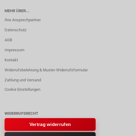
MEHR ÜBER...
Ihre Ansprechpartner
Datenschutz
AGB
Impressum
Kontakt
Widerrufsbelehrung & Muster-Widerrufsformular
Zahlung und Versand
Cookie Einstellungen
WIDERRUFSRECHT
Vertrag widerrufen