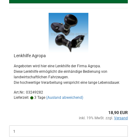
Lenkhilfe Agropa
Angeboten wird hier eine Lenkhilfe der Firma Agropa.
Diese Lenkhilfe ermöglicht die einhändige Bedienung von
landwirtschaftlichen Fahrzeugen.
Die hochwertige Verarbeitung verspricht eine lange Lebensdauer.
Art.Nr.: 03249282
Lieferzeit:
3 Tage
(Ausland abweichend)
18,90 EUR
inkl. 19% MwSt. zzgl.
Versand