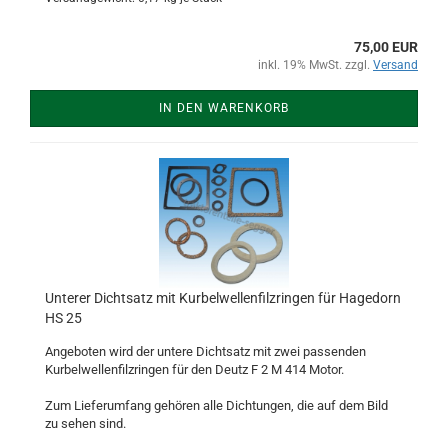
75,00 EUR
inkl. 19% MwSt. zzgl.
Versand
IN DEN WARENKORB
Unterer Dichtsatz mit Kurbelwellenfilzringen für Hagedorn
HS 25
Angeboten wird der untere Dichtsatz mit zwei passenden
Kurbelwellenfilzringen für den Deutz F 2 M 414 Motor.
Zum Lieferumfang gehören alle Dichtungen, die auf dem Bild
zu sehen sind.