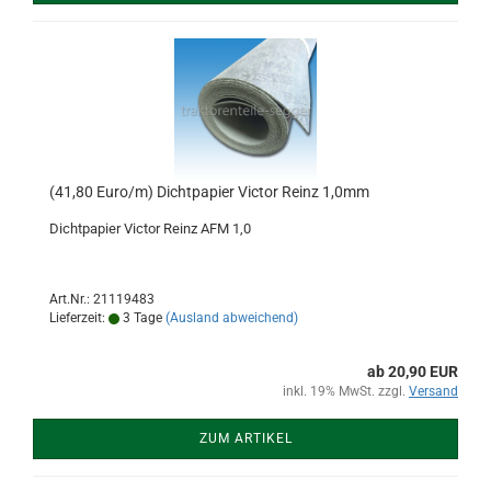
(41,80 Euro/m) Dichtpapier Victor Reinz 1,0mm
Dichtpapier Victor Reinz AFM 1,0
Art.Nr.: 21119483
Lieferzeit:
3 Tage
(Ausland abweichend)
ab 20,90 EUR
inkl. 19% MwSt. zzgl.
Versand
ZUM ARTIKEL