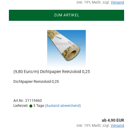
inkl. 19% MwSt. zzgl.
Versand
ZUM ARTIKEL
(9,80 Euro/m) Dichtpapier Reinzoloid 0,25
Dichtpapier Reinzoloid 0,25
Art.Nr.: 21119460
Lieferzeit:
3 Tage
(Ausland abweichend)
ab 4,90 EUR
inkl. 19% MwSt. zzgl.
Versand