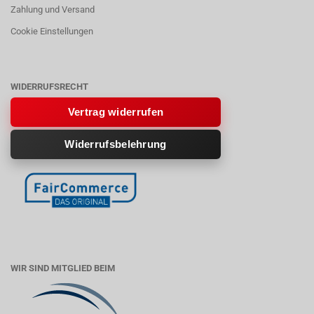
Zahlung und Versand
Cookie Einstellungen
WIDERRUFSRECHT
Vertrag widerrufen
Widerrufsbelehrung
WIR SIND MITGLIED BEIM