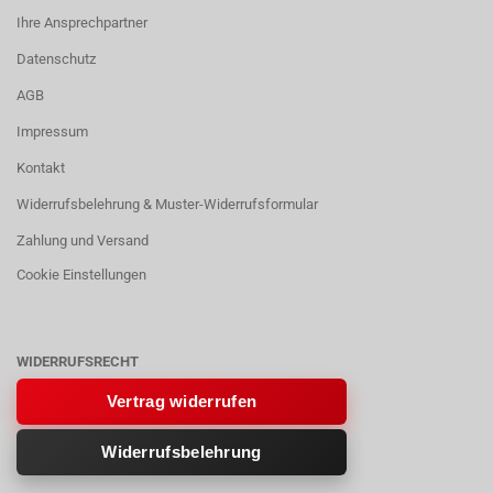
Ihre Ansprechpartner
Datenschutz
AGB
Impressum
Kontakt
Widerrufsbelehrung & Muster-Widerrufsformular
Zahlung und Versand
Cookie Einstellungen
WIDERRUFSRECHT
Vertrag widerrufen
Widerrufsbelehrung