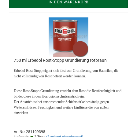
IN DEN WARENKORB
750 ml Erbedol Rost-Stopp Grundierung rotbraun
Erbedol Rost-Stopp eignet sich ideal zur Grundierung von Bauteilen, die
nicht vollständig von Rost befreit werden können.
Diese Rost-Stopp Grundierung entzieht dem Rost die Restfeuchtigkeit und
bindet diese in den Korrosionsschutzanstrich ein.
Der Anstrich ist bei entsprechender Schichtstärke beständig gegen
Wettereinflüsse, Feuchtigkeit und weitere Einflüsse die von außen
einwirken.
Art.Nr.: 281109398