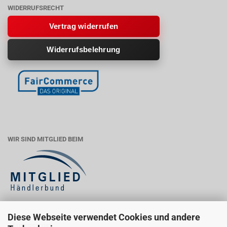
WIDERRUFSRECHT
Vertrag widerrufen
Widerrufsbelehrung
WIR SIND MITGLIED BEIM
Diese Webseite verwendet Cookies und andere
KÄUFERSIEGEL