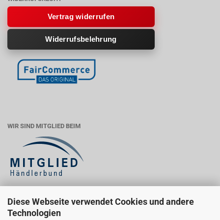
Vertrag widerrufen
Widerrufsbelehrung
WIR SIND MITGLIED BEIM
Diese Webseite verwendet Cookies und andere
KÄUFERSIEGEL
Technologien