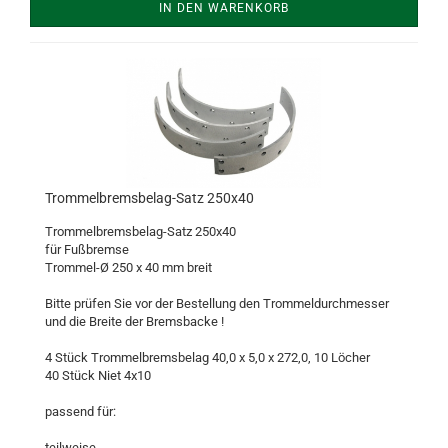
IN DEN WARENKORB
Trommelbremsbelag-Satz 250x40
Trommelbremsbelag-Satz 250x40
für Fußbremse
Trommel-Ø 250 x 40 mm breit
Bitte prüfen Sie vor der Bestellung den Trommeldurchmesser
und die Breite der Bremsbacke !
4 Stück Trommelbremsbelag 40,0 x 5,0 x 272,0, 10 Löcher
40 Stück Niet 4x10
passend für:
teilweise