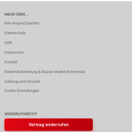
MEHR ÜBER...
Ihre Ansprechpartner
Datenschutz
AGB
Impressum
Kontakt
Widerrufsbelehrung & Muster-Widerrufsformular
Zahlung und Versand
Cookie Einstellungen
WIDERRUFSRECHT
Vertrag widerrufen