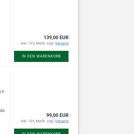
139,00 EUR
inkl. 19% MwSt. zzgl.
Versand
IN DEN WARENKORB
0,0
die
99,00 EUR
inkl. 19% MwSt. zzgl.
Versand