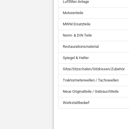
Luftfilter-Anlage
Motorenteile
MWM Ersatzteile
Norm- & DIN Teile
Restaurationsmaterial
Spiegel & Halter
Sitze/Sitzschalen/Sitzkissen/Zubehör
Traktormeterwellen / Tachowellen
Neue Originalteile / Gebrauchtteile
Werkstattbedarf