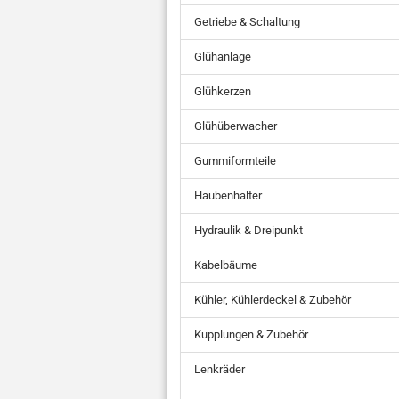
Getriebe & Schaltung
Glühanlage
Glühkerzen
Glühüberwacher
Gummiformteile
Haubenhalter
Hydraulik & Dreipunkt
Kabelbäume
Kühler, Kühlerdeckel & Zubehör
Kupplungen & Zubehör
Lenkräder