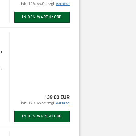
inkl. 19% MwSt. zzgl.
Versand
IN DEN WARENKORB
15
.2
139,00 EUR
inkl. 19% MwSt. zzgl.
Versand
IN DEN WARENKORB