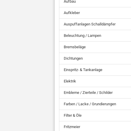
Aufbau
Aufkleber
Auspuffanlagen Schalldämpfer
Beleuchtung / Lampen
Bremsbeläge
Dichtungen
Einspritz- & Tankanlage
Elektrik
Embleme / Zierteile / Schilder
Farben / Lacke / Grundierungen
Filter & Öle
Fritzmeier