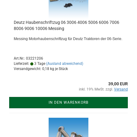
Deutz Haubenschriftzug 06 3006 4006 5006 6006 7006
8006 9006 10006 Messing
Messing Motorhaubenschriftzug für Deutz Traktoren der 06-Serie.
Art.Nr.: 03221206
Lieferzeit:
3 Tage
(Ausland abweichend)
Versandgewicht:
0,18
kg je Stück
39,00 EUR
inkl. 19% MwSt. zzgl.
Versand
IN DEN WARENKORB