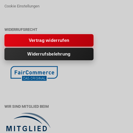
Cookie Einstellungen
WIDERRUFSRECHT
Vertrag widerrufen
Widerrufsbelehrung
WIR SIND MITGLIED BEIM