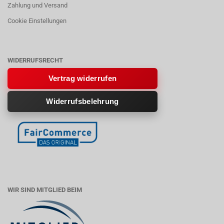
Zahlung und Versand
Cookie Einstellungen
WIDERRUFSRECHT
Vertrag widerrufen
Widerrufsbelehrung
WIR SIND MITGLIED BEIM