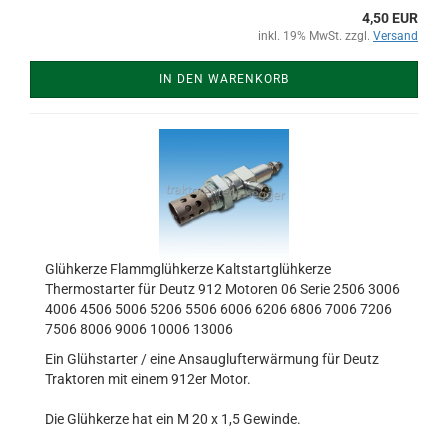
4,50 EUR
inkl. 19% MwSt. zzgl.
Versand
IN DEN WARENKORB
Glühkerze Flammglühkerze Kaltstartglühkerze
Thermostarter für Deutz 912 Motoren 06 Serie 2506 3006
4006 4506 5006 5206 5506 6006 6206 6806 7006 7206
7506 8006 9006 10006 13006
Ein Glühstarter / eine Ansauglufterwärmung für Deutz
Traktoren mit einem 912er Motor.
Die Glühkerze hat ein M 20 x 1,5 Gewinde.