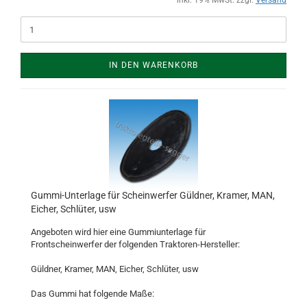
inkl. 19% MwSt. zzgl.
Versand
IN DEN WARENKORB
Gummi-Unterlage für Scheinwerfer Güldner, Kramer, MAN,
Eicher, Schlüter, usw
Angeboten wird hier eine Gummiunterlage für
Frontscheinwerfer der folgenden Traktoren-Hersteller:
Güldner, Kramer, MAN, Eicher, Schlüter, usw
Das Gummi hat folgende Maße: