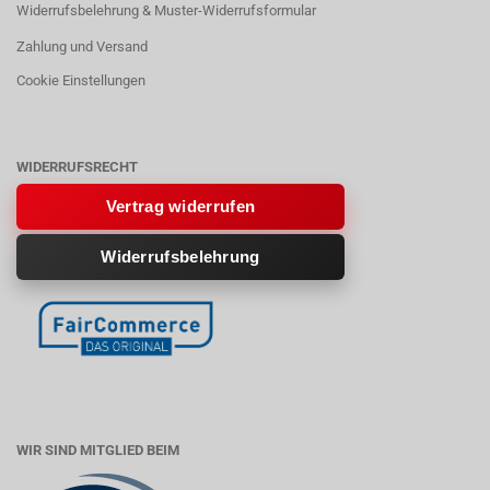
Widerrufsbelehrung & Muster-Widerrufsformular
Zahlung und Versand
Cookie Einstellungen
WIDERRUFSRECHT
Vertrag widerrufen
Widerrufsbelehrung
WIR SIND MITGLIED BEIM