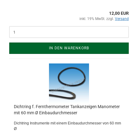
12,00 EUR
inkl. 19% MwSt. zzgl.
Versand
IN DEN WARENKORB
Dichtring f. Fernthermometer Tankanzeigen Manometer
mit 60 mm Ø Einbaudurchmesser
Dichtring Instrumente mit einem Einbaudurchmesser von 60 mm
Ø