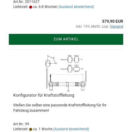
Art.Nr.: 2011627
Lieferzeit:
ca. 6-8 Wochen
(Ausland abweichend)
379,90 EUR
inkl. 19% MwSt. zzgl.
Versand
ZUM ARTIKEL
Konfigurator für Kraftstoffleitung
Stellen Sie selber eine passende Kraftstoffleitung für Ihr
Fahrzeug zusammen!
Art.Nr.: 99
Lieferzeit:
ca. 1 Woche
(Ausland abweichend)