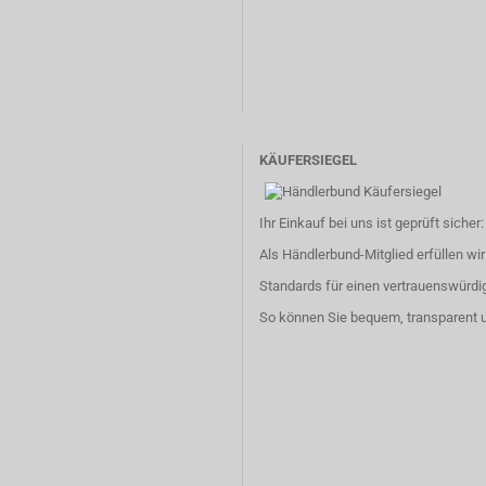
KÄUFERSIEGEL
Ihr Einkauf bei uns ist geprüft sicher:
Als Händlerbund-Mitglied erfüllen wir
Standards für einen vertrauenswürdi
So können Sie bequem, transparent u