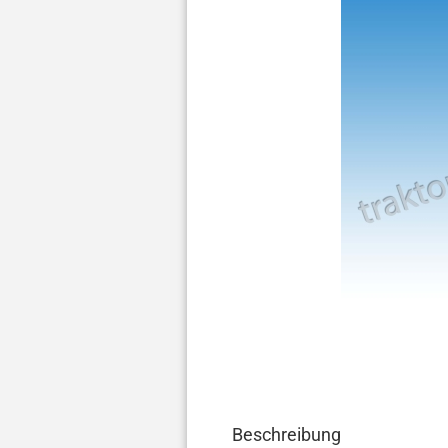
Beschreibung